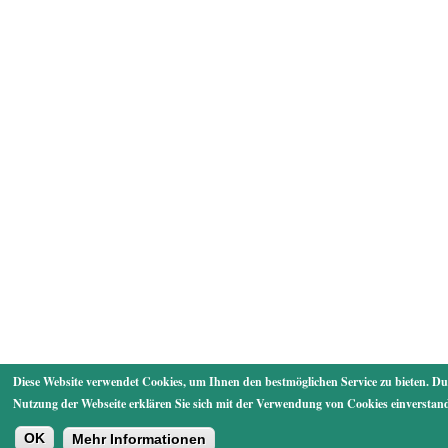
Diese Website verwendet Cookies, um Ihnen den bestmöglichen Service zu bieten. Du
Nutzung der Webseite erklären Sie sich mit der Verwendung von Cookies einverstan
OK
Mehr Informationen