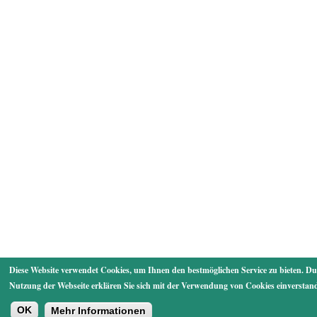
Diese Website verwendet Cookies, um Ihnen den bestmöglichen Service zu bieten. Du
Nutzung der Webseite erklären Sie sich mit der Verwendung von Cookies einverstan
OK
Mehr Informationen