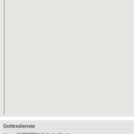
Gottesdienste