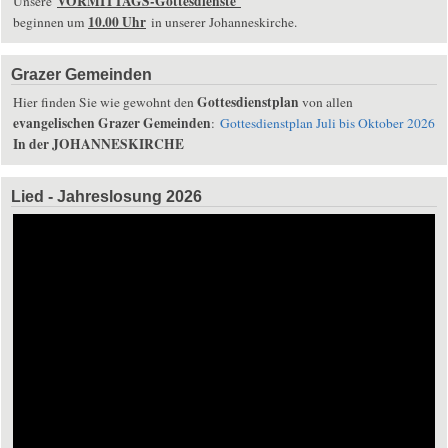
VORMITTAGS-Gottesdienste
Unsere
10.00 Uhr
beginnen um
in unserer Johanneskirche.
Grazer Gemeinden
Gottesdienstplan
Hier finden Sie wie gewohnt den
von allen
evangelischen Grazer Gemeinden
:
Gottesdienstplan Juli bis Oktober 2026
In der JOHANNESKIRCHE
Lied - Jahreslosung 2026