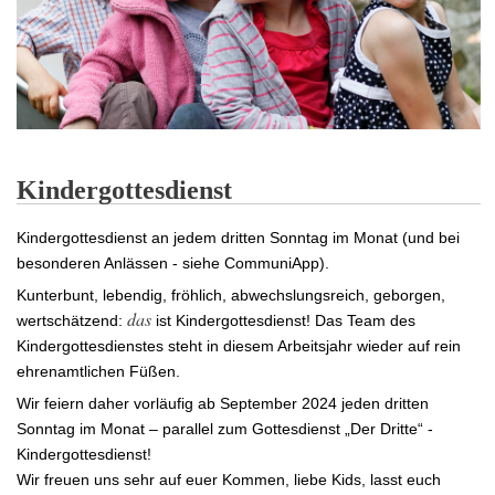
Kindergottesdienst
Kindergottesdienst an jedem dritten Sonntag im Monat (und bei
besonderen Anlässen - siehe CommuniApp).
Kunterbunt, lebendig, fröhlich, abwechslungsreich, geborgen,
das
wertschätzend:
ist Kindergottesdienst! Das Team des
Kindergottesdienstes steht in diesem Arbeitsjahr wieder auf rein
ehrenamtlichen Füßen.
Wir feiern daher vorläufig ab September 2024 jeden dritten
Sonntag im Monat – parallel zum Gottesdienst „Der Dritte“ -
Kindergottesdienst!
Wir freuen uns sehr auf euer Kommen, liebe Kids, lasst euch