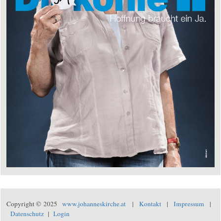
Copyright © 2025
www.johanneskirche.at
|
Kontakt
|
Impressum
|
Datenschutz
|
Login