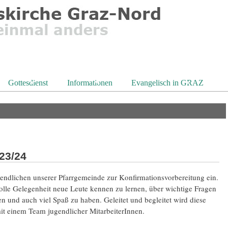
Gottesdienst
Informationen
Evangelisch in GRAZ
23/24
gendlichen unserer Pfarrgemeinde zur Konfirmationsvorbereitung ein.
tolle Gelegenheit neue Leute kennen zu lernen, über wichtige Fragen
 und auch viel Spaß zu haben. Geleitet und begleitet wird diese
it einem Team jugendlicher MitarbeiterInnen.