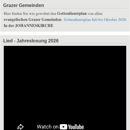
Grazer Gemeinden
Gottesdienstplan
Hier finden Sie wie gewohnt den
von allen
evangelischen Grazer Gemeinden
:
Gottesdienstplan Juli bis Oktober 2026
In der JOHANNESKIRCHE
Lied - Jahreslosung 2026