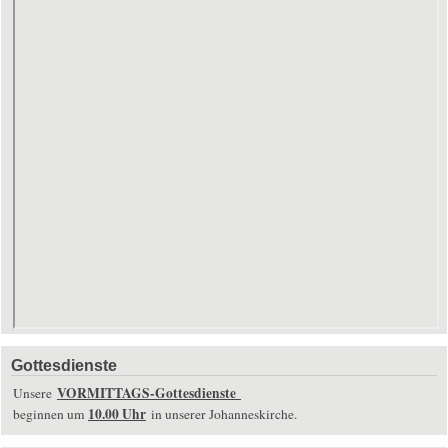
Gottesdienste
VORMITTAGS-Gottesdienste
Unsere
10.00 Uhr
beginnen um
in unserer Johanneskirche.