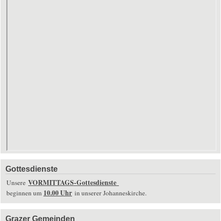
Gottesdienste
VORMITTAGS-Gottesdienste
Unsere
10.00 Uhr
beginnen um
in unserer Johanneskirche.
Grazer Gemeinden