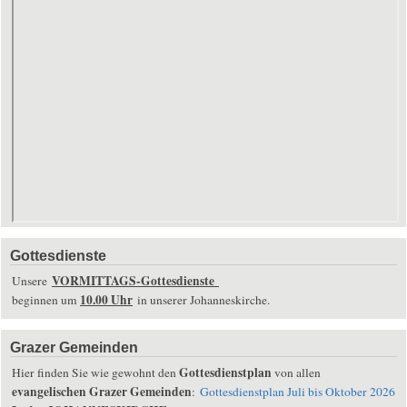
Gottesdienste
VORMITTAGS-Gottesdienste
Unsere
10.00 Uhr
beginnen um
in unserer Johanneskirche.
Grazer Gemeinden
Gottesdienstplan
Hier finden Sie wie gewohnt den
von allen
evangelischen Grazer Gemeinden
:
Gottesdienstplan Juli bis Oktober 2026