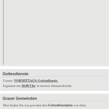
Gottesdienste
VORMITTAGS-Gottesdienste
Unsere
10.00 Uhr
beginnen um
in unserer Johanneskirche.
Grazer Gemeinden
Gottesdienstplan
Hier finden Sie wie gewohnt den
von allen