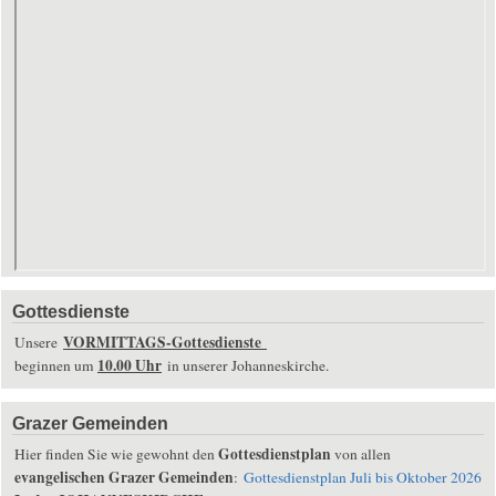
Gottesdienste
VORMITTAGS-Gottesdienste
Unsere
10.00 Uhr
beginnen um
in unserer Johanneskirche.
Grazer Gemeinden
Gottesdienstplan
Hier finden Sie wie gewohnt den
von allen
evangelischen Grazer Gemeinden
:
Gottesdienstplan Juli bis Oktober 2026