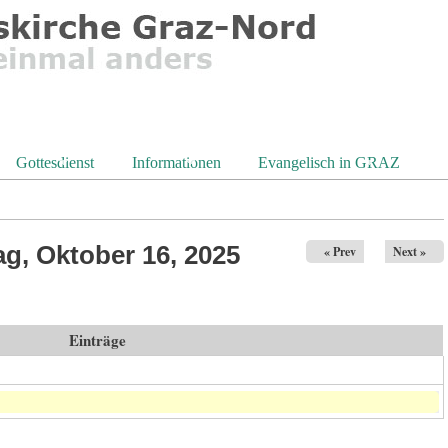
Gottesdienst
Informationen
Evangelisch in GRAZ
g, Oktober 16, 2025
« Prev
Next »
Einträge