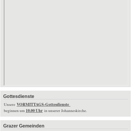
Gottesdienste
VORMITTAGS-Gottesdienste
Unsere
10.00 Uhr
beginnen um
in unserer Johanneskirche.
Grazer Gemeinden