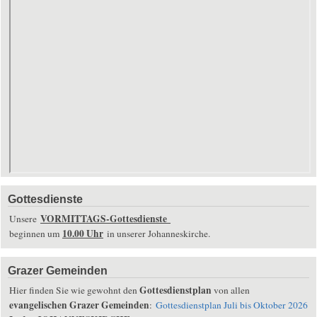
Gottesdienste
VORMITTAGS-Gottesdienste
Unsere
10.00 Uhr
beginnen um
in unserer Johanneskirche.
Grazer Gemeinden
Gottesdienstplan
Hier finden Sie wie gewohnt den
von allen
evangelischen Grazer Gemeinden
:
Gottesdienstplan Juli bis Oktober 2026